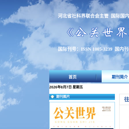
河北省社科界联合会主管 国际国
国际刊号：ISSN 1005-3239 国内刊号
首页
期刊简介
2026年8月7日 星期五
期刊图片