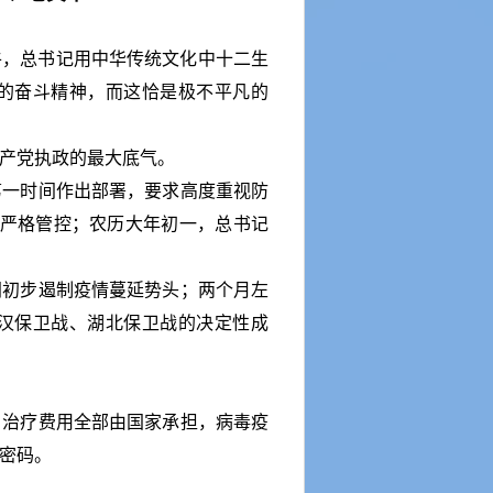
牛，总书记用中华传统文化中十二生
的奋斗精神，而这恰是极不平凡的
产党执政的最大底气。
第一时间作出部署，要求高度重视防
严格管控；农历大年初一，总书记
间初步遏制疫情蔓延势头；两个月左
汉保卫战、湖北保卫战的决定性成
，治疗费用全部由国家承担，病毒疫
密码。