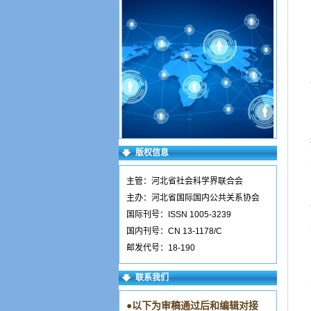
版权信息
主管：河北省社会科学界联合会
主办：河北省国际国内公共关系协会
国际刊号：ISSN 1005-3239
国内刊号：CN 13-1178/C
邮发代号：18-190
联系我们
●
以下为审稿通过后和编辑对接