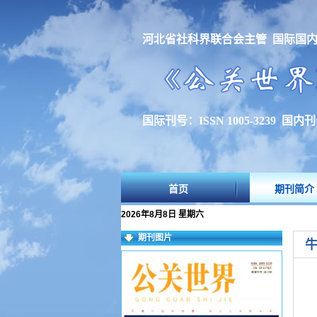
河北省社科界联合会主管 国际国
国际刊号：ISSN 1005-3239 国内刊号
首页
期刊简介
2026年8月8日 星期六
期刊图片